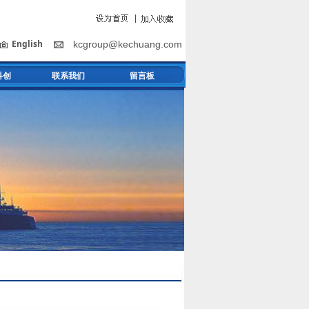
English
kcgroup@kechuang.com
科创
联系我们
留言板