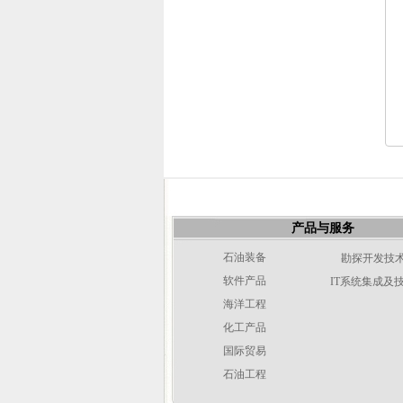
产品与服务
石油装备
勘探开发技
软件产品
IT系统集成及
海洋工程
化工产品
国际贸易
石油工程