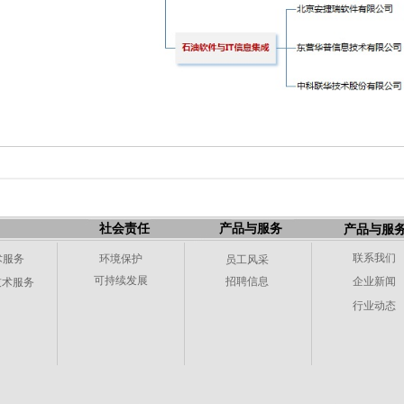
社会责任
产品与服务
产品与服
联系我们
术服务
环境保护
员工风采
可持续发展
招聘信息
企业新闻
技术服务
行业动态