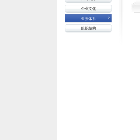
企业文化
业务体系
组织结构