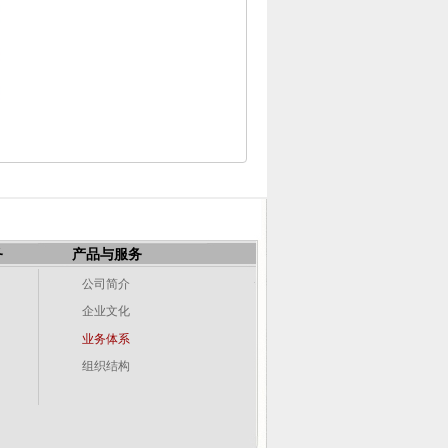
务
产品与服务
公司简介
企业文化
业务体系
组织结构