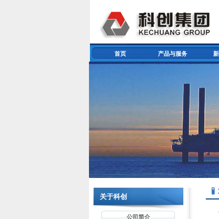
首页
产品与服务
新
关于科创
公司简介